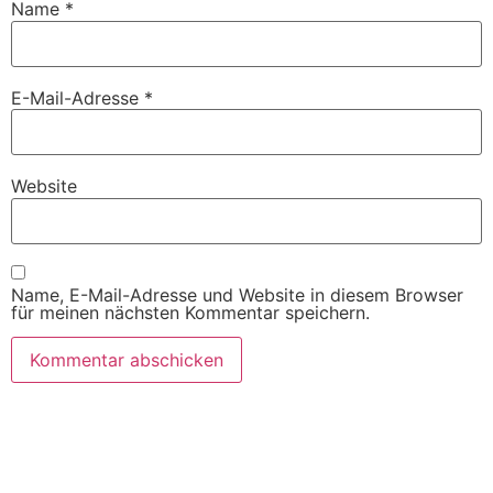
Name
*
E-Mail-Adresse
*
Website
Name, E-Mail-Adresse und Website in diesem Browser
für meinen nächsten Kommentar speichern.