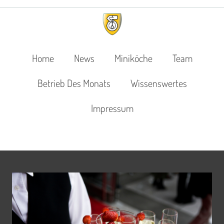
Home
News
Miniköche
Team
Betrieb Des Monats
Wissenswertes
Impressum