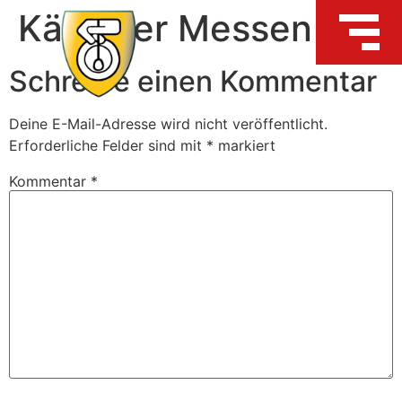
Kärntner Messen
Schreibe einen Kommentar
Deine E-Mail-Adresse wird nicht veröffentlicht.
Erforderliche Felder sind mit
*
markiert
Kommentar
*