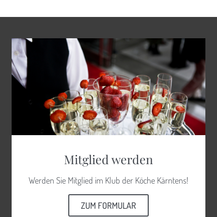
Mitglied werden
Werden Sie Mitglied im Klub der Köche Kärntens!
ZUM FORMULAR