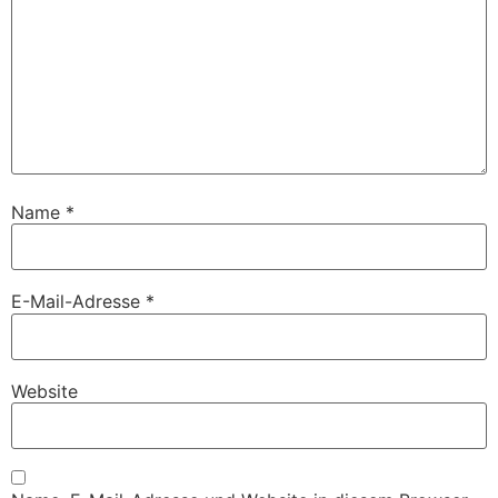
Name
*
E-Mail-Adresse
*
Website