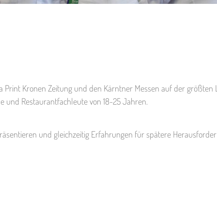
a Print Kronen Zeitung und den Kärntner Messen auf der größten
che und Restaurantfachleute von 18-25 Jahren.
äsentieren und gleichzeitig Erfahrungen für spätere Herausforder