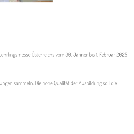
 Lehrlingsmesse Österreichs vom
30. Jänner bis 1. Februar 2025
ungen sammeln. Die hohe Qualität der Ausbildung soll die