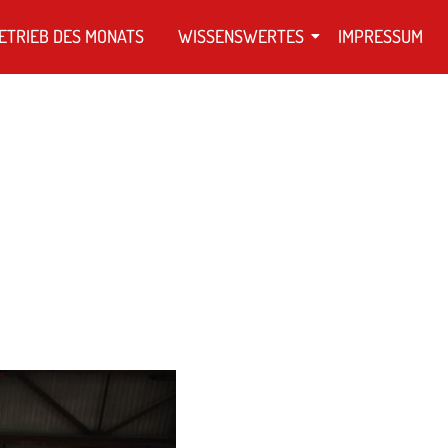
ETRIEB DES MONATS
WISSENSWERTES
IMPRESSUM