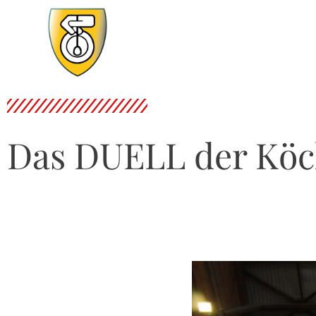
Das DUELL der Köc