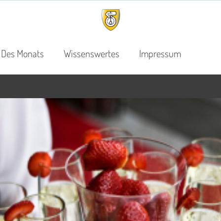
 Des Monats
Wissenswertes
Impressum