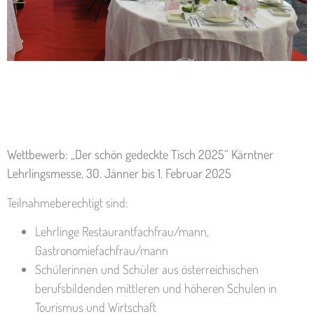
Wettbewerb: „Der schön gedeckte Tisch 2025“ Kärntner
Lehrlingsmesse, 30. Jänner bis 1. Februar 2025
Teilnahmeberechtigt sind:
Lehrlinge Restaurantfachfrau/mann,
Gastronomiefachfrau/mann
Schülerinnen und Schüler aus österreichischen
berufsbildenden mittleren und höheren Schulen in
Tourismus und Wirtschaft