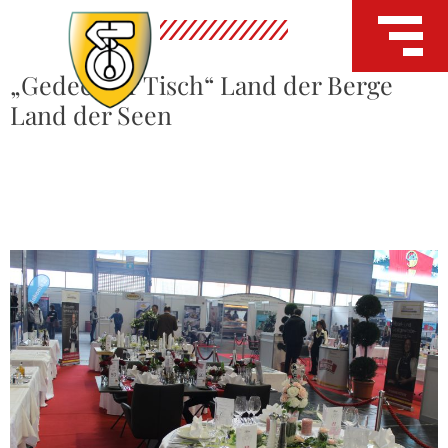
„Gedeckter Tisch“ Land der Berge
Land der Seen