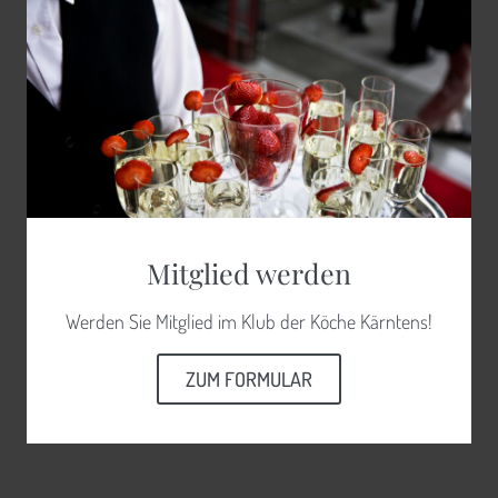
Mitglied werden
Werden Sie Mitglied im Klub der Köche Kärntens!
ZUM FORMULAR