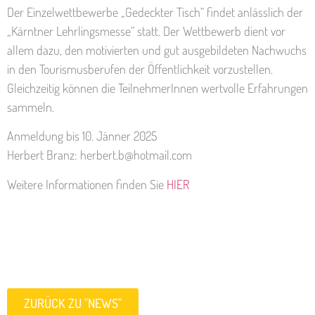
Der Einzelwettbewerbe „Gedeckter Tisch“ findet anlässlich der
„Kärntner Lehrlingsmesse“ statt. Der Wettbewerb dient vor
allem dazu, den motivierten und gut ausgebildeten Nachwuchs
in den Tourismusberufen der Öffentlichkeit vorzustellen.
Gleichzeitig können die TeilnehmerInnen wertvolle Erfahrungen
sammeln.
Anmeldung bis 10. Jänner 2025
Herbert Branz: herbert.b@hotmail.com
Weitere Informationen finden Sie
HIER
ZURÜCK ZU "NEWS"