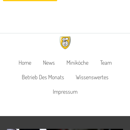
Home
News
Miniköche
Team
Betrieb Des Monats
Wissenswertes
Impressum