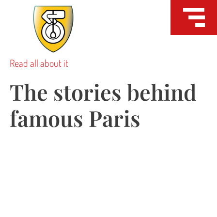
Read all about it
The stories behind
famous Paris