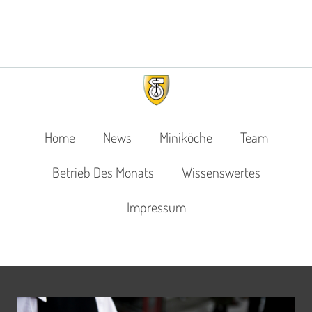
Home
News
Miniköche
Team
Betrieb Des Monats
Wissenswertes
Impressum