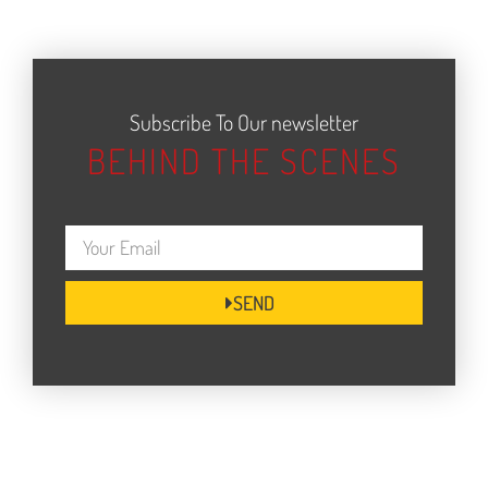
Subscribe To Our newsletter
BEHIND THE SCENES
SEND