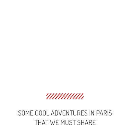
SOME COOL ADVENTURES IN PARIS
THAT WE MUST SHARE