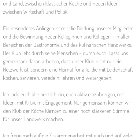
und Land, zwischen klassischer Küche und neuen Ideen,
zwischen Wirtschaft und Politik.
Ein besonderes Anliegen ist mir die Bindung unserer Mitglieder
und die Gewinnung neuer Kolleginnen und Kollegen – in allen
Bereichen der Gastronomie und des kulinarischen Handwerks.
Der Klub lebt durch seine Menschen – durch euch. Lasst uns
gemeinsam daran arbeiten, dass unser Klub nicht nur ein
Netzwerk ist, sondern eine Heimat für alle, die mit Leidenschaft
kochen, servieren, veredeln, lehren und weitergeben.
Ich lade euch alle herzlich ein, euch aktiv einzubringen, mit
Ideen, mit Kritik, mit Engagement. Nur gemeinsam können wir
den Klub der Köche Kärnten zu einer noch stärkeren Stimme
für unser Handwerk machen.
Ich freue mich auf die Zusammenarbeit mit euch und auf viele