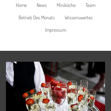
Home
News
Miniköche
Team
Betrieb Des Monats
Wissenswertes
Impressum