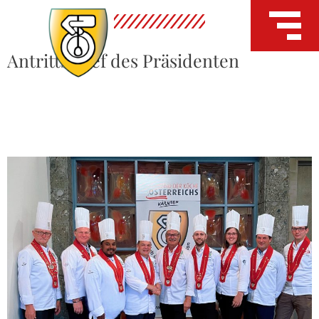
Antrittsbrief des Präsidenten