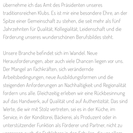
übernehme ich das Amt des Präsidenten unseres
traditionsreichen Klubs. Es ist mir eine besondere Ehre, an der
Spitze einer Gemeinschaft zu stehen, die seit mehr als fünf
Jahrzehnten für Qualität, Kollegialität, Leidenschaft und die
Förderung unseres wunderschönen Berufsbildes steht.
Unsere Branche befindet sich im Wandel. Neue
Herausforderungen, aber auch viele Chancen liegen vor uns.
Der Mangel an Fachkräften, sich verändernde
Arbeitsbedingungen, neue Ausbildungsformen und die
steigenden Anforderungen an Nachhaltigkeit und Regionalität
fordern uns alle. Gleichzeitig erleben wir eine Rückbesinnung
auf das Handwerk, auf Qualität und auf Authentizität. Das sind
Werte, die wir mit Stolz vertreten, sei es in der Küche, im
Service, in der Konditorei, Bäckerei, als Produzent oder in
unterstützender Funktion als Förderer und Partner, nicht zu