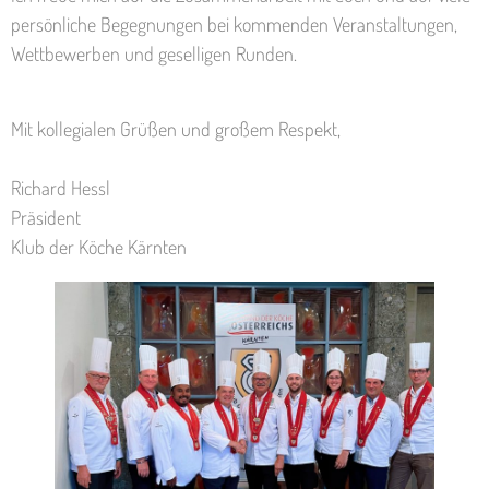
persönliche Begegnungen bei kommenden Veranstaltungen,
Wettbewerben und geselligen Runden.
Mit kollegialen Grüßen und großem Respekt,
Richard Hessl
Präsident
Klub der Köche Kärnten